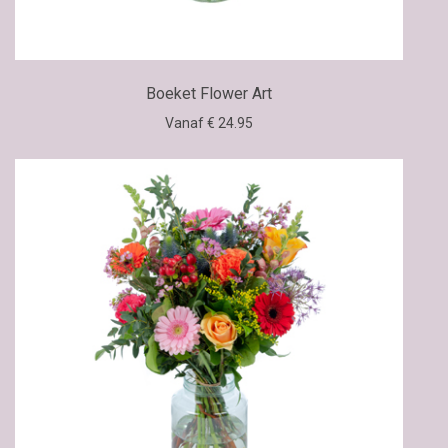
Boeket Flower Art
Vanaf € 24.95