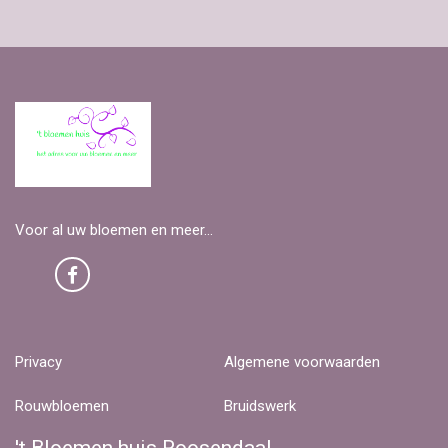
Voor al uw bloemen en meer...
Privacy
Algemene voorwaarden
Rouwbloemen
Bruidswerk