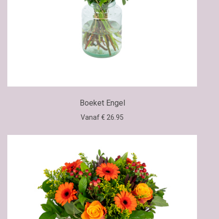
Boeket Engel
Vanaf € 26.95