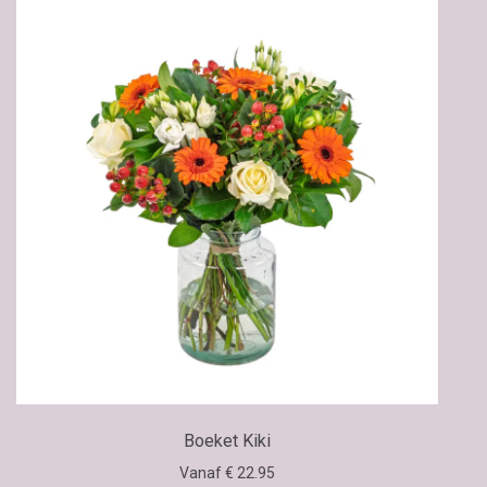
Boeket Kiki
Vanaf € 22.95