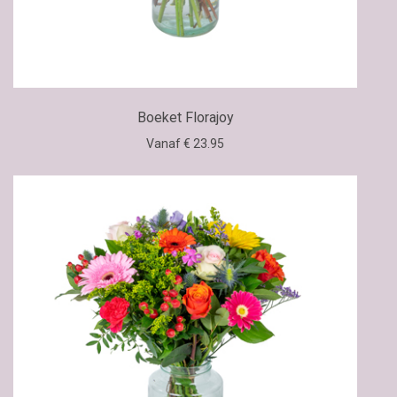
Boeket Florajoy
Vanaf € 23.95