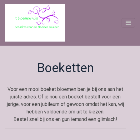
Boeketten
Voor een mooi boeket bloemen ben je bij ons aan het
juiste adres. Of je nou een boeket bestelt voor een
jarige, voor een jubileum of gewoon omdat het kan, wij
hebben voldoende om uit te kiezen.
Bestel snel bij ons en gun iemand een glimlach!