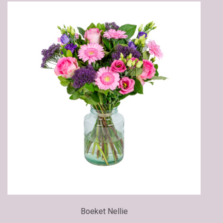
Boeket Nellie