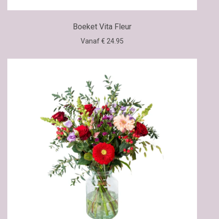
Boeket Vita Fleur
Vanaf € 24.95