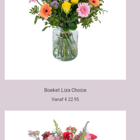
Boeket Liza Choice
Vanaf € 22.95