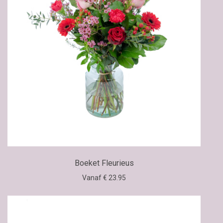
Boeket Fleurieus
Vanaf € 23.95