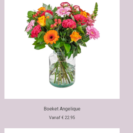
Boeket Angelique
Vanaf € 22.95