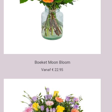
Boeket Moon Bloom
Vanaf € 22.95