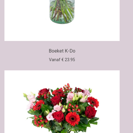
Boeket K-Do
Vanaf € 23.95