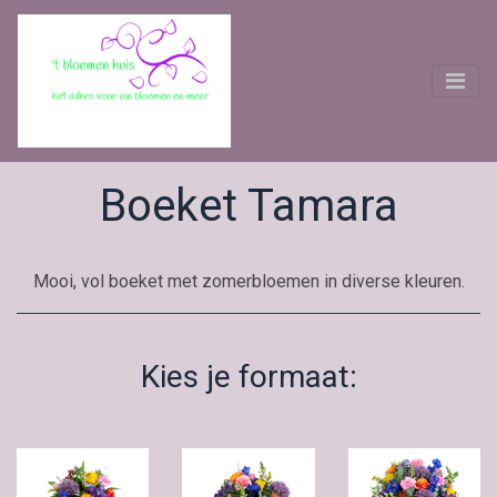
Boeket Tamara
Mooi, vol boeket met zomerbloemen in diverse kleuren.
Kies je formaat: