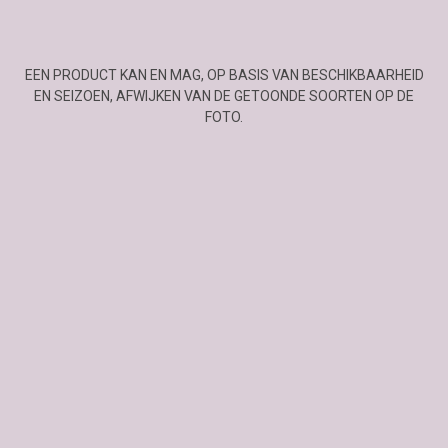
EEN PRODUCT KAN EN MAG, OP BASIS VAN BESCHIKBAARHEID
EN SEIZOEN, AFWIJKEN VAN DE GETOONDE SOORTEN OP DE
FOTO.