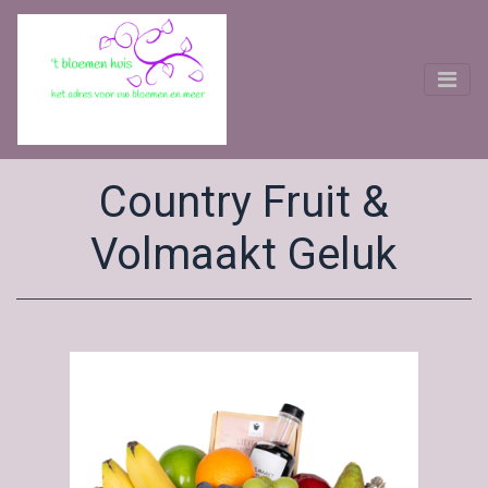
Country Fruit &
Volmaakt Geluk