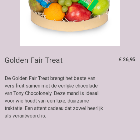
Golden Fair Treat
€ 26,95
De Golden Fair Treat brengt het beste van
vers fruit samen met de eerlijke chocolade
van Tony Chocolonely. Deze mand is ideaal
voor wie houdt van een luxe, duurzame
traktatie. Een attent cadeau dat zowel heerlijk
als verantwoord is.