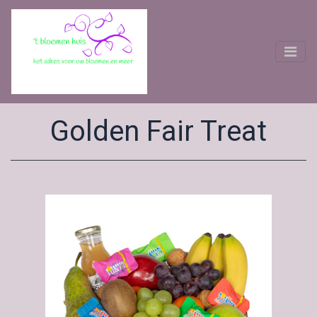
Golden Fair Treat