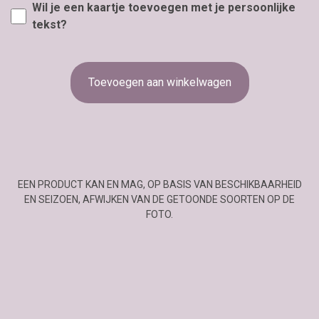
Wil je een kaartje toevoegen met je persoonlijke
tekst?
Toevoegen aan winkelwagen
EEN PRODUCT KAN EN MAG, OP BASIS VAN BESCHIKBAARHEID
EN SEIZOEN, AFWIJKEN VAN DE GETOONDE SOORTEN OP DE
FOTO.