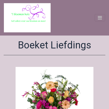
Boeket Liefdings