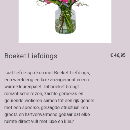
Boeket Liefdings
€ 46,95
Laat liefde spreken met Boeket Liefdings,
een weelderig en luxe arrangement in een
warm kleurenpalet. Dit boeket brengt
romantische rozen, zachte gerberas en
geurende violieren samen tot een rijk geheel
met een speelse, gelaagde structuur. Een
groots en hartverwarmend gebaar dat elke
ruimte direct vult met luxe en kleur.