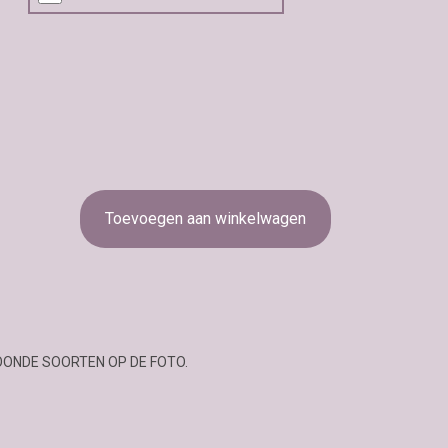
Toevoegen aan winkelwagen
OONDE SOORTEN OP DE FOTO.