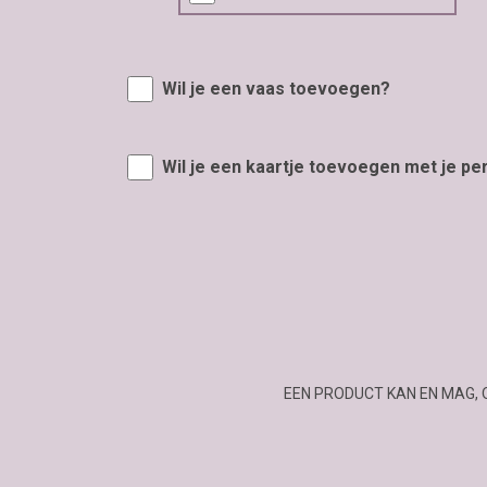
Wil je een vaas toevoegen?
Wil je een kaartje toevoegen met je pe
EEN PRODUCT KAN EN MAG, 