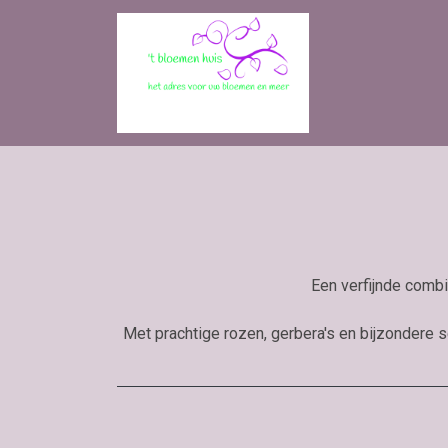
Een verfijnde combi
Met prachtige rozen, gerbera's en bijzondere