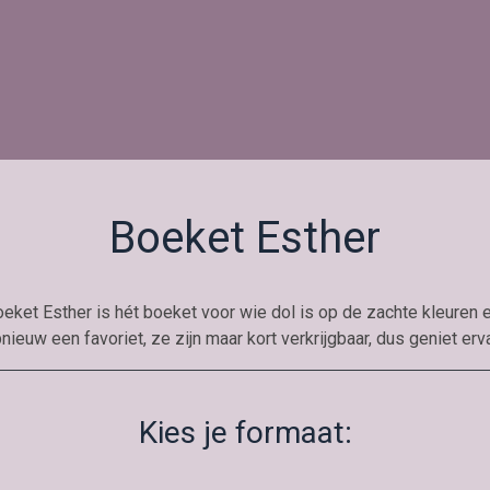
Boeket Esther
oeket Esther is hét boeket voor wie dol is op de zachte kleuren e
nieuw een favoriet, ze zijn maar kort verkrijgbaar, dus geniet erv
Kies je formaat: