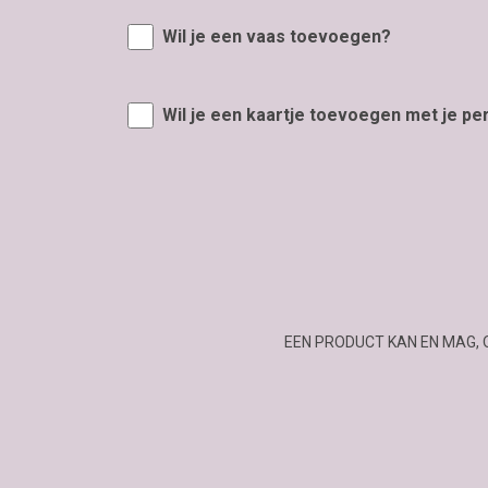
Wil je een vaas toevoegen?
Wil je een kaartje toevoegen met je pe
EEN PRODUCT KAN EN MAG, 