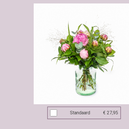
Standaard
€ 27,95