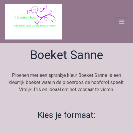
Boeket Sanne
Pioenen met een sprankje kleur Boeket Sanne is een
kleurrijk boeket waarin de pioenroos de hoofdrol speelt.
Vrolijk, fris en ideaal om het voorjaar te vieren.
Kies je formaat: