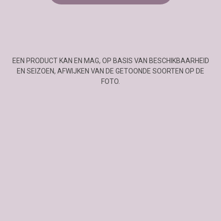
EEN PRODUCT KAN EN MAG, OP BASIS VAN BESCHIKBAARHEID
EN SEIZOEN, AFWIJKEN VAN DE GETOONDE SOORTEN OP DE
FOTO.