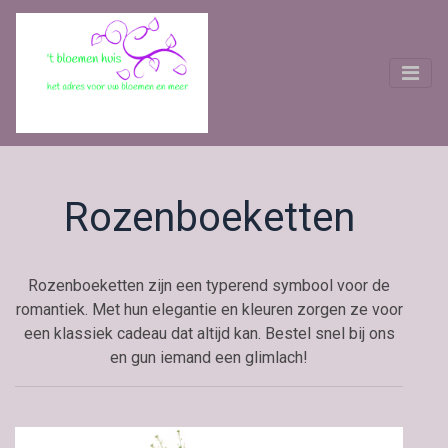
Rozenboeketten
Rozenboeketten zijn een typerend symbool voor de
romantiek. Met hun elegantie en kleuren zorgen ze voor
een klassiek cadeau dat altijd kan. Bestel snel bij ons
en gun iemand een glimlach!