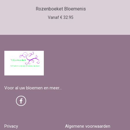
Rozenboeket Bloemenis
Vanaf € 32.95
Voor al uw bloemen en meer...
Privacy
Algemene voorwaarden