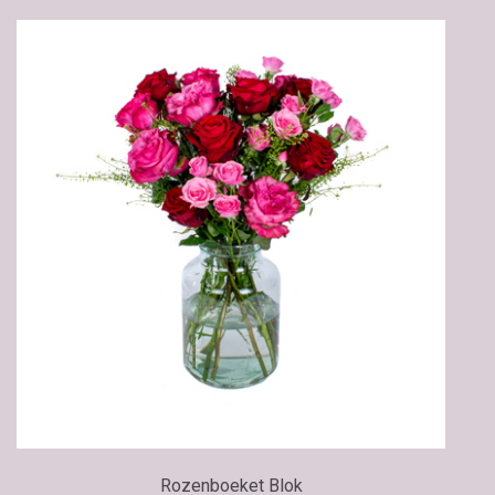
Rozenboeket Blok