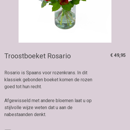
Troostboeket Rosario
€ 49,95
Rosario is Spaans voor rozenkrans. In dit
klassiek gebonden boeket komen de rozen
goed tot hun recht.
Afgewisseld met andere bloemen laat u op
stijlvolle wijze weten dat u aan de
nabestaanden denkt.