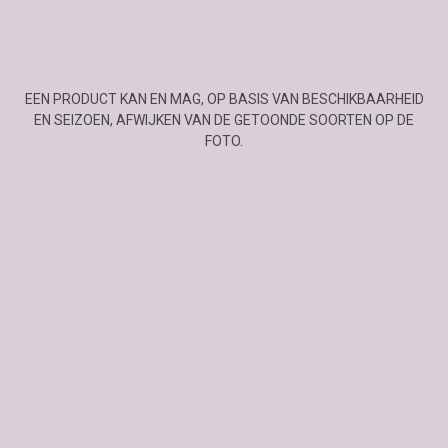
EEN PRODUCT KAN EN MAG, OP BASIS VAN BESCHIKBAARHEID
EN SEIZOEN, AFWIJKEN VAN DE GETOONDE SOORTEN OP DE
FOTO.