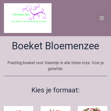
Boeket Bloemenzee
Prachtig boeket voor Valentijn in alle tinten roze. Voor je
geliefde.
Kies je formaat: