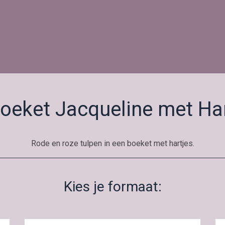
oeket Jacqueline met Ha
Rode en roze tulpen in een boeket met hartjes.
Kies je formaat: