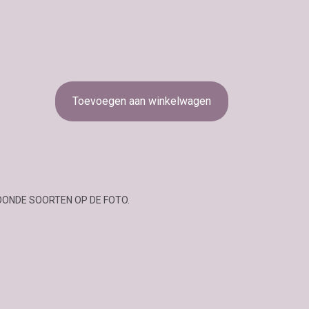
Toevoegen aan winkelwagen
OONDE SOORTEN OP DE FOTO.