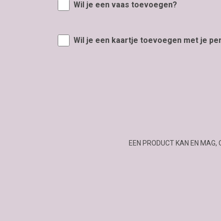
Wil je een vaas toevoegen?
Wil je een kaartje toevoegen met je pe
EEN PRODUCT KAN EN MAG, 