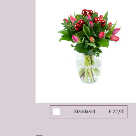
Standaard
€ 22,95