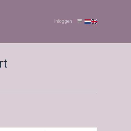
Inloggen
rt