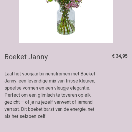
Boeket Janny
€ 34,95
Laat het voorjaar binnenstromen met Boeket
Janny: een levendige mix van frisse kleuren,
speelse vormen en een vleugje elegantie.
Perfect om een glimlach te toveren op elk
gezicht – of je nu jezelf verwent of iemand
verrast. Dit boeket barst van de energie, net
als het seizoen zelf.