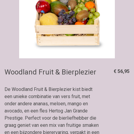
Woodland Fruit & Bierplezier
€ 56,95
De Woodland Fruit & Bierplezier kist biedt
een unieke combinatie van vers fruit, met
onder andere ananas, meloen, mango en
avocado, en een fles Hertog Jan Grande
Prestige. Perfect voor de bierliefhebber die
graag geniet van een mix van fruitige smaken
en een bijzondere bierervaring, verpakt in een