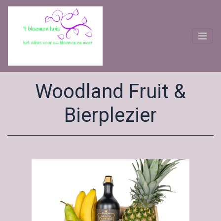
Woodland Fruit &
Bierplezier