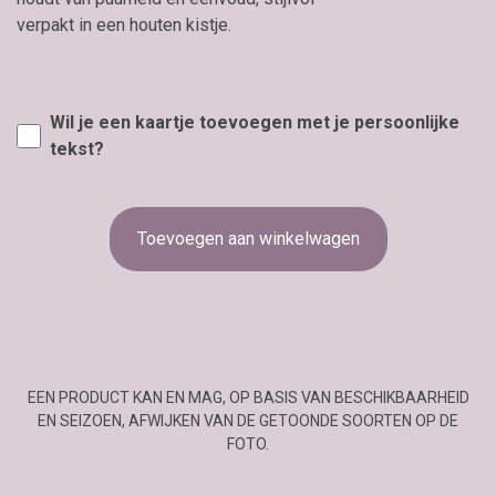
verpakt in een houten kistje.
Wil je een kaartje toevoegen met je persoonlijke
tekst?
Toevoegen aan winkelwagen
EEN PRODUCT KAN EN MAG, OP BASIS VAN BESCHIKBAARHEID
EN SEIZOEN, AFWIJKEN VAN DE GETOONDE SOORTEN OP DE
FOTO.