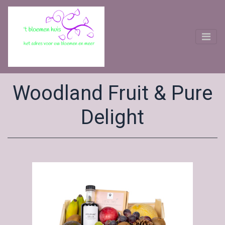
Woodland Fruit & Pure
Delight