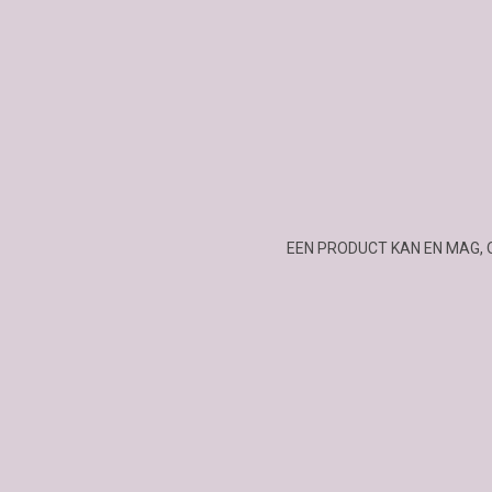
EEN PRODUCT KAN EN MAG, 