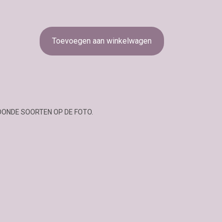
Toevoegen aan winkelwagen
OONDE SOORTEN OP DE FOTO.