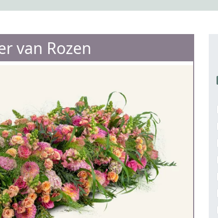
ter van Rozen