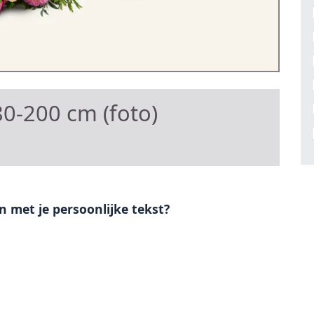
0-200 cm (foto)
en met je persoonlijke tekst?