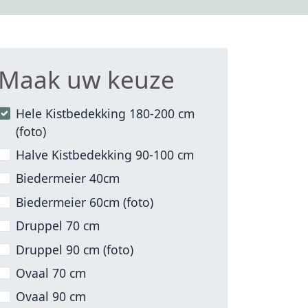
Maak uw keuze
Hele Kistbedekking 180-200 cm
(foto)
Halve Kistbedekking 90-100 cm
Biedermeier 40cm
Biedermeier 60cm (foto)
Druppel 70 cm
Druppel 90 cm (foto)
Ovaal 70 cm
Ovaal 90 cm