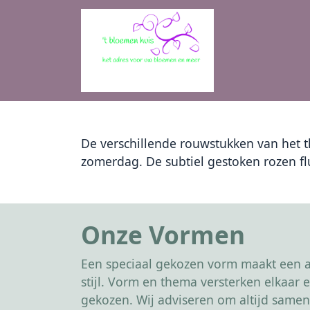
De verschillende rouwstukken van het 
zomerdag. De subtiel gestoken rozen fl
Onze Vormen
Een speciaal gekozen vorm maakt een af
stijl. Vorm en thema versterken elkaa
gekozen. Wij adviseren om altijd samen