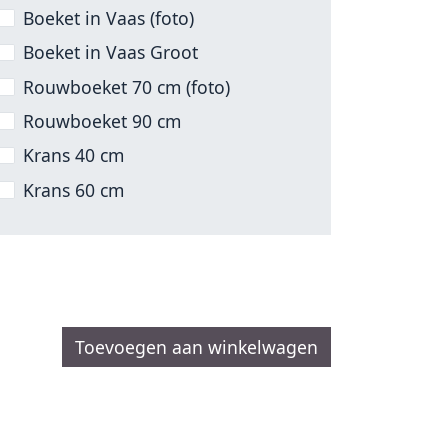
Boeket in Vaas (foto)
Boeket in Vaas Groot
Rouwboeket 70 cm (foto)
Rouwboeket 90 cm
Krans 40 cm
Krans 60 cm
Toevoegen aan winkelwagen