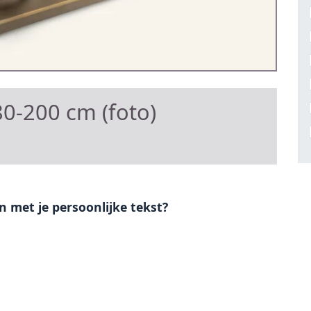
0-200 cm (foto)
en met je persoonlijke tekst?