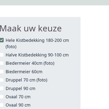
Maak uw keuze
Hele Kistbedekking 180-200 cm
(foto)
Halve Kistbedekking 90-100 cm
Biedermeier 40cm (foto)
Biedermeier 60cm
Druppel 70 cm (foto)
Druppel 90 cm
Ovaal 70 cm
Ovaal 90 cm