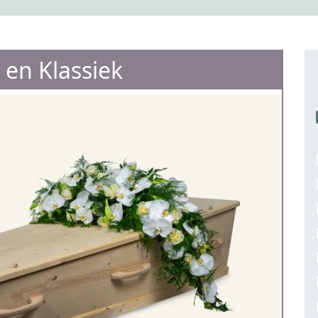
 en Klassiek