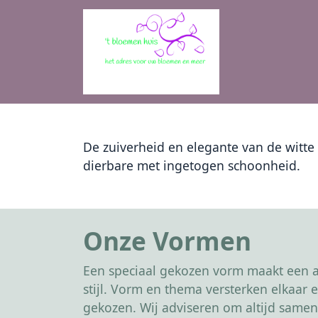
De zuiverheid en elegante van de witte 
dierbare met ingetogen schoonheid.
Onze Vormen
Een speciaal gekozen vorm maakt een af
stijl. Vorm en thema versterken elkaa
gekozen. Wij adviseren om altijd samen