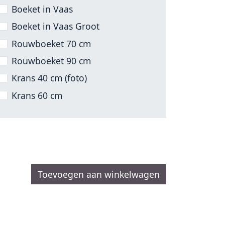
Boeket in Vaas
Boeket in Vaas Groot
Rouwboeket 70 cm
Rouwboeket 90 cm
Krans 40 cm (foto)
Krans 60 cm
Toevoegen aan winkelwagen