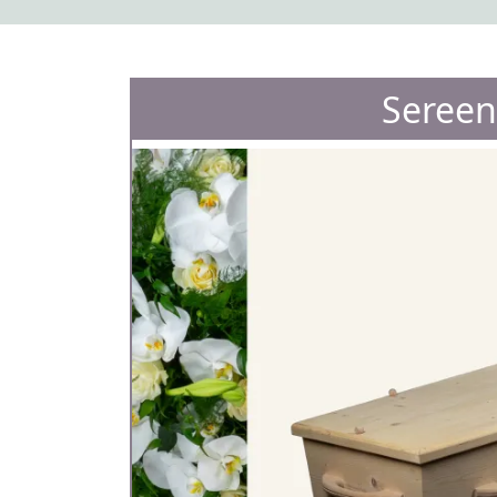
Sereen